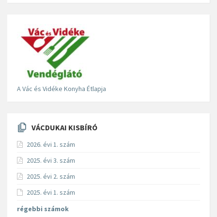
A Vác és Vidéke Konyha Étlapja
VÁCDUKAI KISBÍRÓ
2026. évi 1. szám
2025. évi 3. szám
2025. évi 2. szám
2025. évi 1. szám
régebbi számok