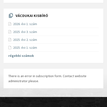
VÁCDUKAI KISBÍRÓ
2026. évi 1. szám
2025. évi 3. szám
2025. évi 2. szám
2025. évi 1. szám
régebbi számok
There is an error in subscription form. Contact website
administrator please.