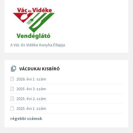
A Vác és Vidéke Konyha Étlapja
VÁCDUKAI KISBÍRÓ
2026. évi 1. szám
2025. évi 3. szám
2025. évi 2. szám
2025. évi 1. szám
régebbi számok