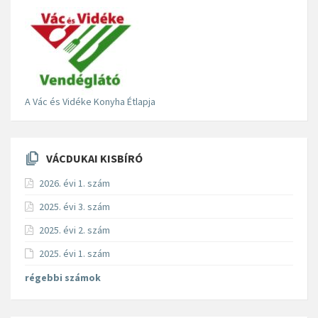
A Vác és Vidéke Konyha Étlapja
VÁCDUKAI KISBÍRÓ
2026. évi 1. szám
2025. évi 3. szám
2025. évi 2. szám
2025. évi 1. szám
régebbi számok