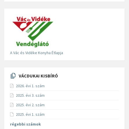
A Vác és Vidéke Konyha Étlapja
VÁCDUKAI KISBÍRÓ
2026. évi 1. szám
2025. évi 3. szám
2025. évi 2. szám
2025. évi 1. szám
régebbi számok