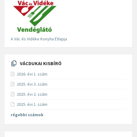
A Vác és Vidéke Konyha Étlapja
VÁCDUKAI KISBÍRÓ
2026. évi 1. szám
2025. évi 3. szám
2025. évi 2. szám
2025. évi 1. szám
régebbi számok