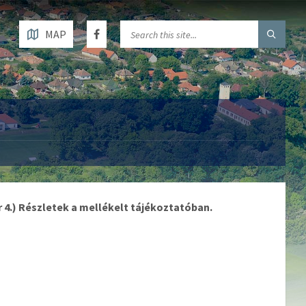
MAP
4.) Részletek a mellékelt tájékoztatóban.