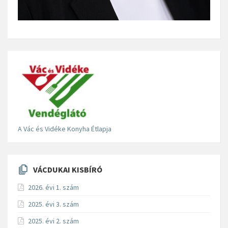
A Vác és Vidéke Konyha Étlapja
VÁCDUKAI KISBÍRÓ
2026. évi 1. szám
2025. évi 3. szám
2025. évi 2. szám