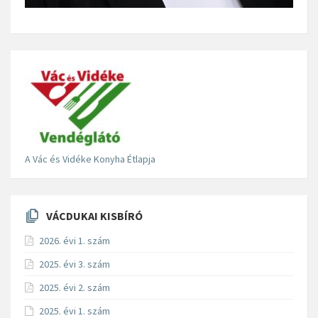
A Vác és Vidéke Konyha Étlapja
VÁCDUKAI KISBÍRÓ
2026. évi 1. szám
2025. évi 3. szám
2025. évi 2. szám
2025. évi 1. szám