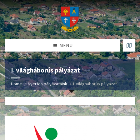
MENU
I. világháborús pályázat
Home
Nyertes pályázataink
I. világháborús pályázat