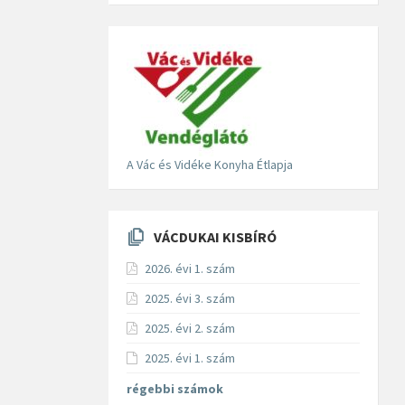
A Vác és Vidéke Konyha Étlapja
VÁCDUKAI KISBÍRÓ
2026. évi 1. szám
2025. évi 3. szám
2025. évi 2. szám
2025. évi 1. szám
régebbi számok