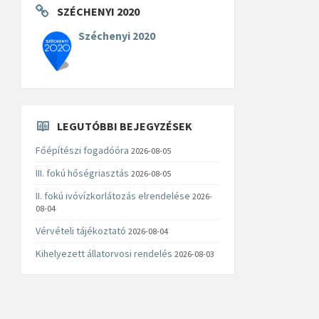
SZÉCHENYI 2020
Széchenyi 2020
LEGUTÓBBI BEJEGYZÉSEK
Főépítészi fogadóóra
2026-08-05
III. fokú hőségriasztás
2026-08-05
II. fokú ivóvízkorlátozás elrendelése
2026-
08-04
Vérvételi tájékoztató
2026-08-04
Kihelyezett állatorvosi rendelés
2026-08-03