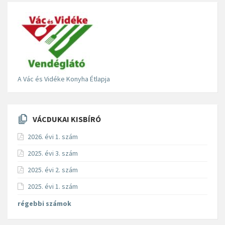
A Vác és Vidéke Konyha Étlapja
VÁCDUKAI KISBÍRÓ
2026. évi 1. szám
2025. évi 3. szám
2025. évi 2. szám
2025. évi 1. szám
régebbi számok