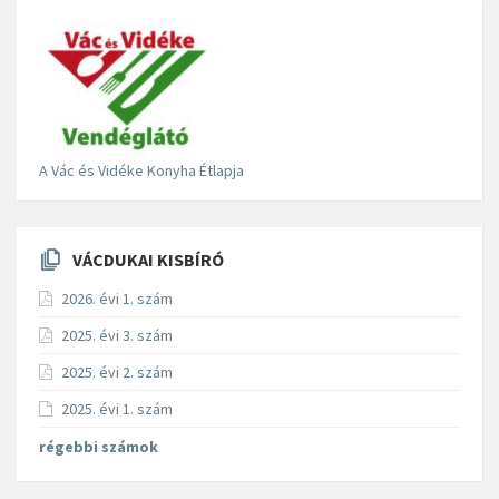
A Vác és Vidéke Konyha Étlapja
VÁCDUKAI KISBÍRÓ
2026. évi 1. szám
2025. évi 3. szám
2025. évi 2. szám
2025. évi 1. szám
régebbi számok