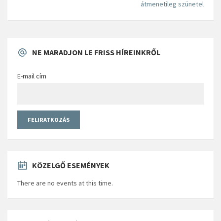
átmenetileg szünetel
NE MARADJON LE FRISS HÍREINKRŐL
E-mail cím
KÖZELGŐ ESEMÉNYEK
There are no events at this time.