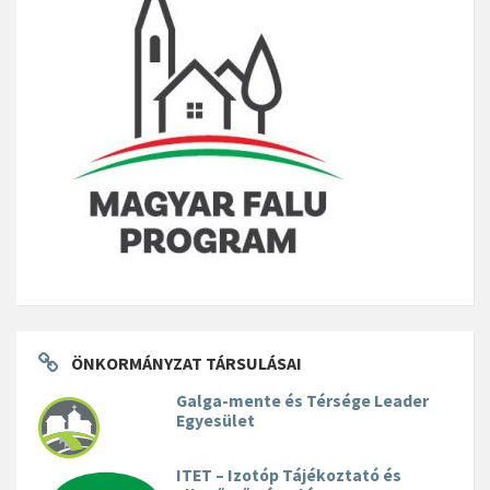
ÖNKORMÁNYZAT TÁRSULÁSAI
Galga-mente és Térsége Leader
Egyesület
ITET – Izotóp Tájékoztató és