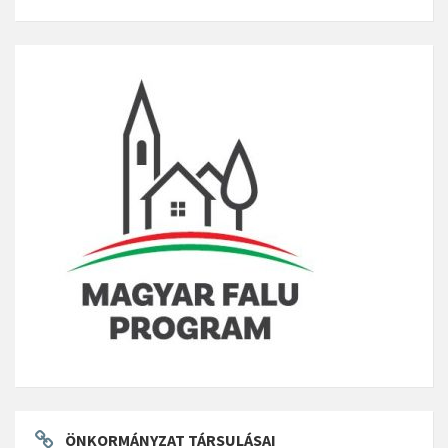
ÖNKORMÁNYZAT TÁRSULÁSAI