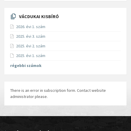
VÁCDUKAI KISBÍRÓ
2026. évi 1. szám
2025. évi 3. szám
2025. évi 2. szám
2025. évi 1. szám
régebbi számok
There is an error in subscription form. Contact website
administrator please.