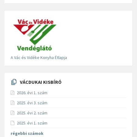
A Vác és Vidéke Konyha Étlapja
VÁCDUKAI KISBÍRÓ
2026. évi 1. szám
2025. évi 3. szám
2025. évi 2. szám
2025. évi 1. szám
régebbi számok