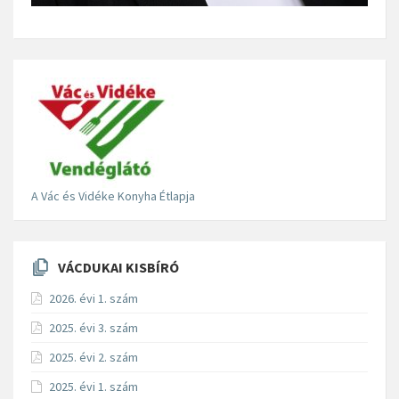
A Vác és Vidéke Konyha Étlapja
VÁCDUKAI KISBÍRÓ
2026. évi 1. szám
2025. évi 3. szám
2025. évi 2. szám
2025. évi 1. szám