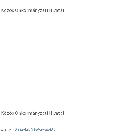
i Közös Önkormányzati Hivatal
i Közös Önkormányzati Hivatal
2-03 in
Közérdekű információk