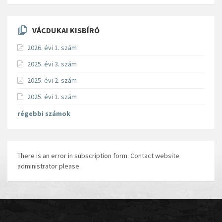
VÁCDUKAI KISBÍRÓ
2026. évi 1. szám
2025. évi 3. szám
2025. évi 2. szám
2025. évi 1. szám
régebbi számok
There is an error in subscription form. Contact website
administrator please.