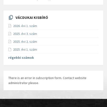
VÁCDUKAI KISBÍRÓ
2026. évi 1. szám
2025. évi 3. szám
2025. évi 2. szám
2025. évi 1. szám
régebbi számok
There is an error in subscription form. Contact website
administrator please.