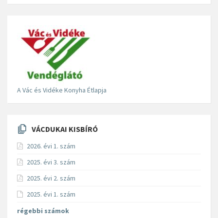
A Vác és Vidéke Konyha Étlapja
VÁCDUKAI KISBÍRÓ
2026. évi 1. szám
2025. évi 3. szám
2025. évi 2. szám
2025. évi 1. szám
régebbi számok