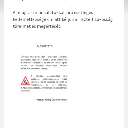
A felújítási munkálatokkal járó esetleges
kellemetlenségek miatt kérjük a Tisztelt Lakosság
türelmét és megértését.