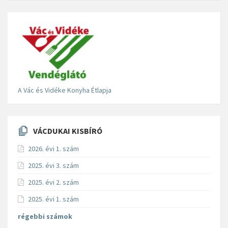
A Vác és Vidéke Konyha Étlapja
VÁCDUKAI KISBÍRÓ
2026. évi 1. szám
2025. évi 3. szám
2025. évi 2. szám
2025. évi 1. szám
régebbi számok