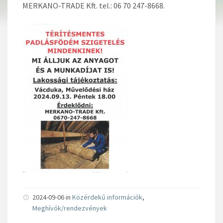
MERKANO-TRADE Kft. tel.: 06 70 247-8668.
2024-09-06 in
Közérdekű információk
,
Meghívók/rendezvények