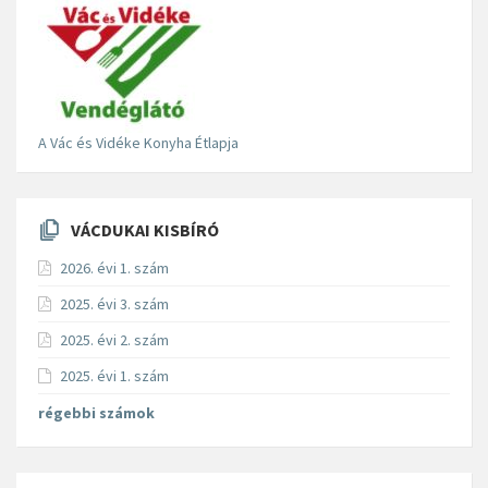
A Vác és Vidéke Konyha Étlapja
VÁCDUKAI KISBÍRÓ
2026. évi 1. szám
2025. évi 3. szám
2025. évi 2. szám
2025. évi 1. szám
régebbi számok