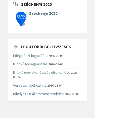
SZÉCHENYI 2020
Széchenyi 2020
LEGUTÓBBI BEJEGYZÉSEK
Főépítészi fogadóóra
2026-08-05
III. fokú hőségriasztás
2026-08-05
II. fokú ivóvízkorlátozás elrendelése
2026-
08-04
Vérvételi tájékoztató
2026-08-04
Kihelyezett állatorvosi rendelés
2026-08-03