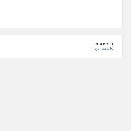
OLDER POST
Tájékoztató