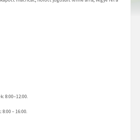
k: 8:00–12:00.
 8:00 – 16:00.