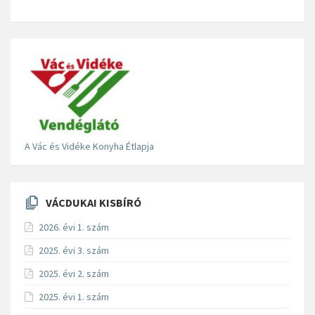
A Vác és Vidéke Konyha Étlapja
VÁCDUKAI KISBÍRÓ
2026. évi 1. szám
2025. évi 3. szám
2025. évi 2. szám
2025. évi 1. szám