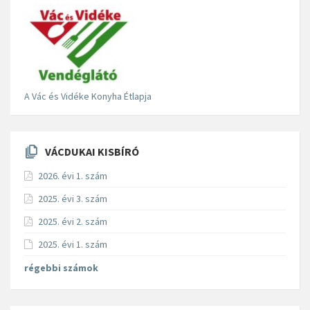
A Vác és Vidéke Konyha Étlapja
VÁCDUKAI KISBÍRÓ
2026. évi 1. szám
2025. évi 3. szám
2025. évi 2. szám
2025. évi 1. szám
régebbi számok