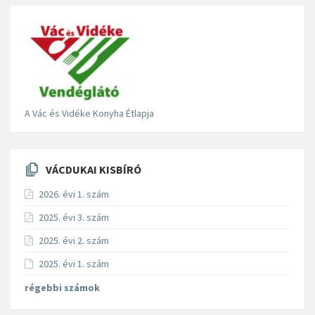
A Vác és Vidéke Konyha Étlapja
VÁCDUKAI KISBÍRÓ
2026. évi 1. szám
2025. évi 3. szám
2025. évi 2. szám
2025. évi 1. szám
régebbi számok