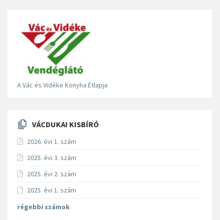
A Vác és Vidéke Konyha Étlapja
VÁCDUKAI KISBÍRÓ
2026. évi 1. szám
2025. évi 3. szám
2025. évi 2. szám
2025. évi 1. szám
régebbi számok