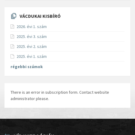
VÁCDUKAI KISBÍRÓ
2026. évi 1. szám
2025. évi 3. szám
2025. évi 2. szám
2025. évi 1. szám
régebbi számok
There is an error in subscription form. Contact website
administrator please.