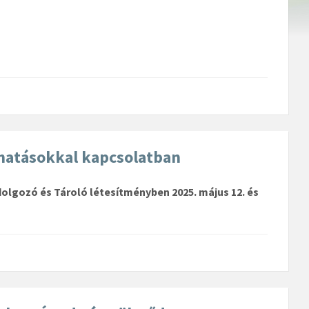
ghatásokkal kapcsolatban
olgozó és Tároló létesítményben 2025. május 12. és