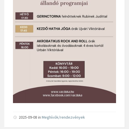
2025-09-08
in
Meghívók/rendezvények