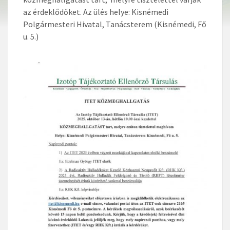
az érdeklődőket. Az ülés helye: Kisnémedi
Polgármesteri Hivatal, Tanácsterem (Kisnémedi, Fő
u. 5.)