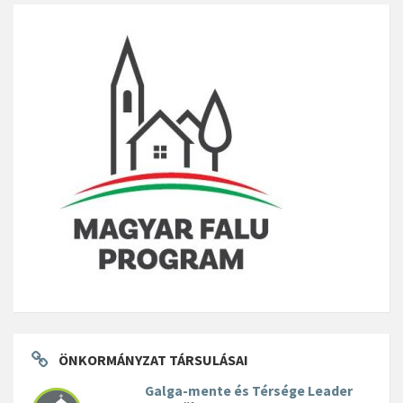
ÖNKORMÁNYZAT TÁRSULÁSAI
Galga-mente és Térsége Leader