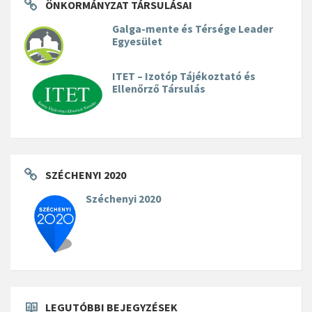
ÖNKORMÁNYZAT TÁRSULÁSAI
Galga-mente és Térsége Leader
Egyesület
ITET – Izotóp Tájékoztató és
Ellenőrző Társulás
SZÉCHENYI 2020
Széchenyi 2020
LEGUTÓBBI BEJEGYZÉSEK