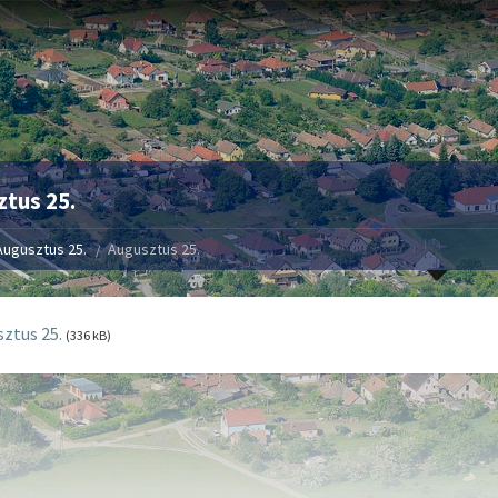
tus 25.
Augusztus 25.
Augusztus 25.
ztus 25.
(336 kB)