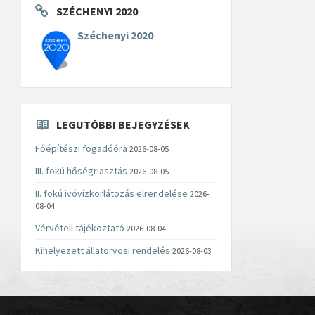
SZÉCHENYI 2020
Széchenyi 2020
LEGUTÓBBI BEJEGYZÉSEK
Főépítészi fogadóóra
2026-08-05
III. fokú hőségriasztás
2026-08-05
II. fokú ivóvízkorlátozás elrendelése
2026-
08-04
Vérvételi tájékoztató
2026-08-04
Kihelyezett állatorvosi rendelés
2026-08-03