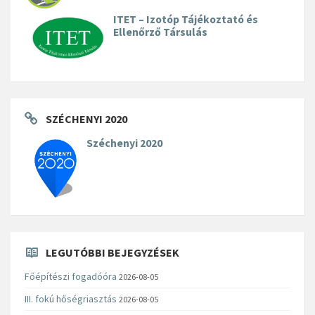
ITET – Izotóp Tájékoztató és
Ellenőrző Társulás
SZÉCHENYI 2020
Széchenyi 2020
LEGUTÓBBI BEJEGYZÉSEK
Főépítészi fogadóóra
2026-08-05
III. fokú hőségriasztás
2026-08-05