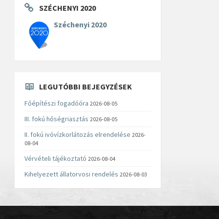
SZÉCHENYI 2020
Széchenyi 2020
LEGUTÓBBI BEJEGYZÉSEK
Főépítészi fogadóóra
2026-08-05
III. fokú hőségriasztás
2026-08-05
II. fokú ivóvízkorlátozás elrendelése
2026-
08-04
Vérvételi tájékoztató
2026-08-04
Kihelyezett állatorvosi rendelés
2026-08-03