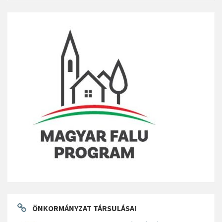
ÖNKORMÁNYZAT TÁRSULÁSAI