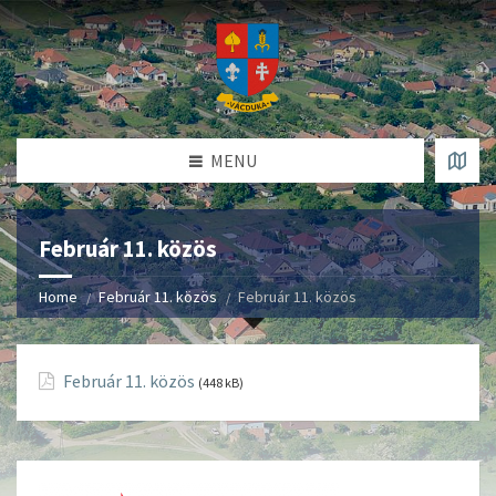
MENU
Február 11. közös
Home
Február 11. közös
Február 11. közös
Február 11. közös
(448 kB)