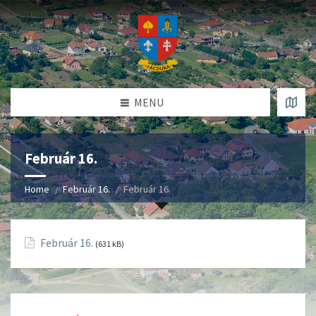
MENU
Február 16.
Home
Február 16.
Február 16.
Február 16.
(631 kB)