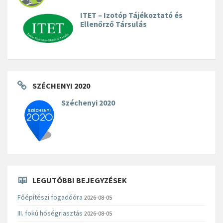
ITET – Izotóp Tájékoztató és
Ellenőrző Társulás
SZÉCHENYI 2020
Széchenyi 2020
LEGUTÓBBI BEJEGYZÉSEK
Főépítészi fogadóóra
2026-08-05
III. fokú hőségriasztás
2026-08-05