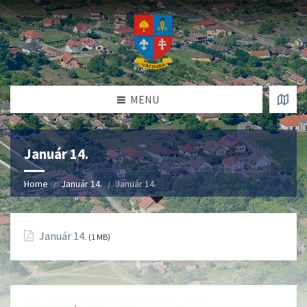
MENU
Január 14.
Home
Január 14.
Január 14.
Január 14.
(1 MB)