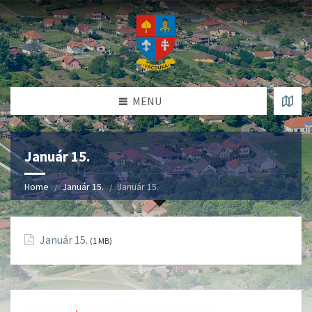
MENU
Január 15.
Home
Január 15.
Január 15.
Január 15.
(1 MB)