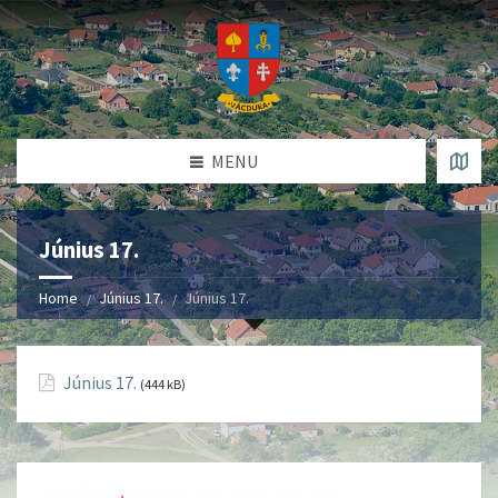
MENU
Június 17.
Home
Június 17.
Június 17.
Június 17.
(444 kB)