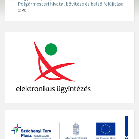
Polgármesteri hivatal bővítése és belső felújítása
(2 MB)