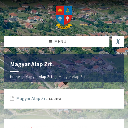
MENU
Magyar Alap Zrt.
Home
Magyar Alap Zrt.
Magyar Alap Zrt.
Magyar Alap Zrt.
(370 kB)