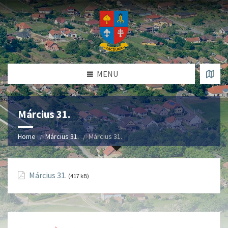
MENU
Március 31.
Home
Március 31.
Március 31.
Március 31.
(417 kB)