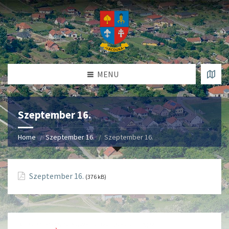
MENU
Szeptember 16.
Home
Szeptember 16.
Szeptember 16.
Szeptember 16.
(376 kB)